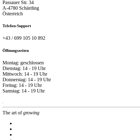
Passauer Str. 34
A-4780 Schärding
Österreich
Telefon-Support
+43 / 699 105 10 892
Öffnungszeiten
Montag: geschlossen
Dienstag: 14 - 19 Uhr
Mittwoch: 14 - 19 Uhr
Donnerstag: 14 - 19 Uhr
Freitag: 14 - 19 Uhr
Samstag: 14 - 19 Uhr
The art of
growing