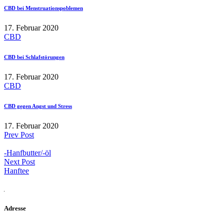
CBD bei Menstruationspoblemen
17. Februar 2020
CBD
CBD bei Schlafstörungen
17. Februar 2020
CBD
CBD gegen Angst und Stress
17. Februar 2020
Prev Post
-Hanfbutter/-öl
Next Post
Hanftee
Adresse