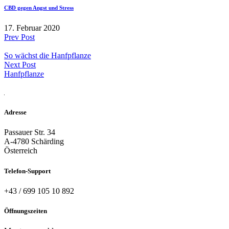
CBD gegen Angst und Stress
17. Februar 2020
Prev Post
So wächst die Hanfpflanze
Next Post
Hanfpflanze
Adresse
Passauer Str. 34
A-4780 Schärding
Österreich
Telefon-Support
+43 / 699 105 10 892
Öffnungszeiten