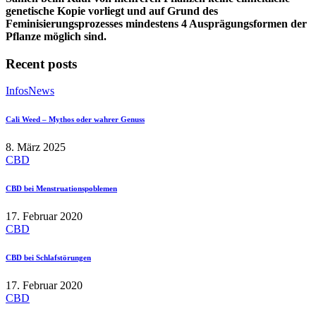
genetische Kopie vorliegt und auf Grund des
Feminisierungsprozesses mindestens 4 Ausprägungsformen der
Pflanze möglich sind.
Recent posts
Infos
News
Cali Weed – Mythos oder wahrer Genuss
8. März 2025
CBD
CBD bei Menstruationspoblemen
17. Februar 2020
CBD
CBD bei Schlafstörungen
17. Februar 2020
CBD