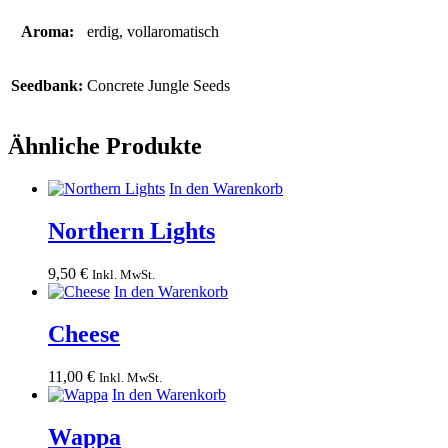
Aroma:
erdig, vollaromatisch
Seedbank:
Concrete Jungle Seeds
Ähnliche Produkte
In den Warenkorb
Northern Lights
9,50
€
Inkl. MwSt.
In den Warenkorb
Cheese
11,00
€
Inkl. MwSt.
In den Warenkorb
Wappa