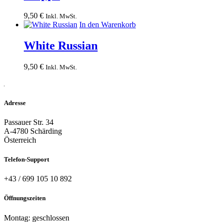
9,50
€
Inkl. MwSt.
In den Warenkorb
White Russian
9,50
€
Inkl. MwSt.
Adresse
Passauer Str. 34
A-4780 Schärding
Österreich
Telefon-Support
+43 / 699 105 10 892
Öffnungszeiten
Montag: geschlossen