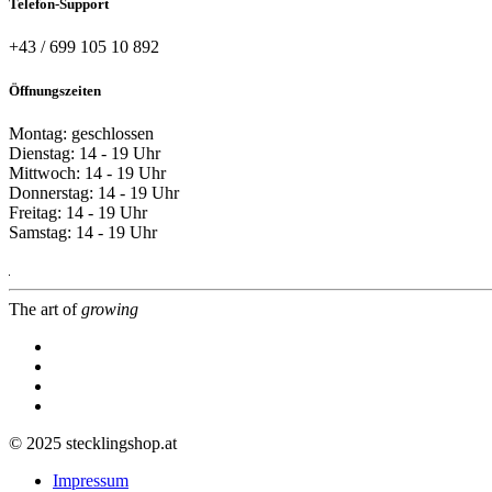
Telefon-Support
+43 / 699 105 10 892
Öffnungszeiten
Montag: geschlossen
Dienstag: 14 - 19 Uhr
Mittwoch: 14 - 19 Uhr
Donnerstag: 14 - 19 Uhr
Freitag: 14 - 19 Uhr
Samstag: 14 - 19 Uhr
The art of
growing
© 2025 stecklingshop.at
Impressum