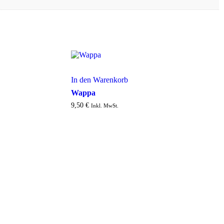
In den Warenkorb
Wappa
9,50
€
Inkl. MwSt.