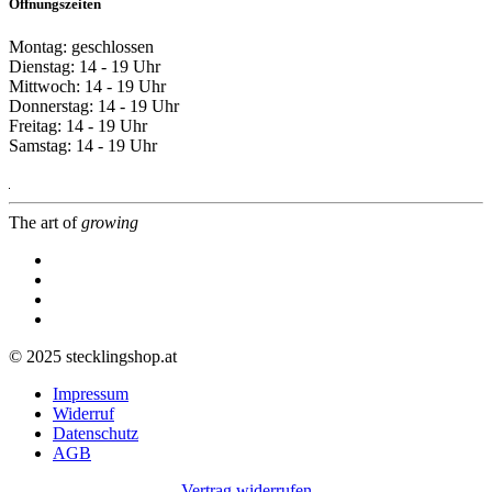
Öffnungszeiten
Montag: geschlossen
Dienstag: 14 - 19 Uhr
Mittwoch: 14 - 19 Uhr
Donnerstag: 14 - 19 Uhr
Freitag: 14 - 19 Uhr
Samstag: 14 - 19 Uhr
The art of
growing
© 2025 stecklingshop.at
Impressum
Widerruf
Datenschutz
AGB
Vertrag widerrufen