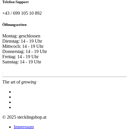
Telefon-Support
+43 / 699 105 10 892
Öffnungszeiten
Montag: geschlossen
Dienstag: 14 - 19 Uhr
Mittwoch: 14 - 19 Uhr
Donnerstag: 14 - 19 Uhr
Freitag: 14 - 19 Uhr
Samstag: 14 - 19 Uhr
The art of
growing
© 2025 stecklingshop.at
Impressum