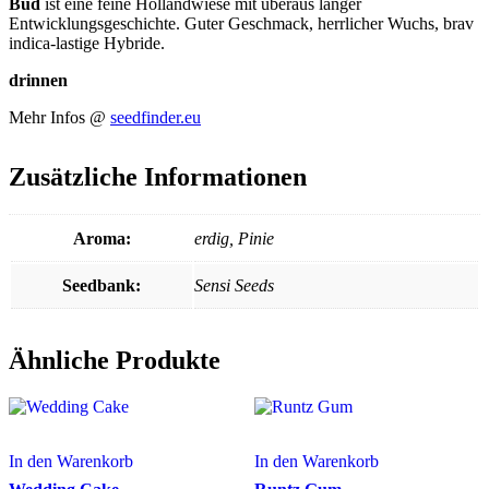
Bud
ist eine feine Hollandwiese mit überaus langer
Entwicklungsgeschichte. Guter Geschmack, herrlicher Wuchs, brav
indica-lastige Hybride.
drinnen
Mehr Infos @
seedfinder.eu
Zusätzliche Informationen
Aroma:
erdig, Pinie
Seedbank:
Sensi Seeds
Ähnliche Produkte
In den Warenkorb
In den Warenkorb