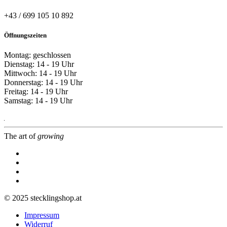
+43 / 699 105 10 892
Öffnungszeiten
Montag: geschlossen
Dienstag: 14 - 19 Uhr
Mittwoch: 14 - 19 Uhr
Donnerstag: 14 - 19 Uhr
Freitag: 14 - 19 Uhr
Samstag: 14 - 19 Uhr
The art of
growing
© 2025 stecklingshop.at
Impressum
Widerruf