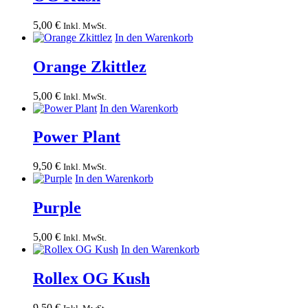
5,00
€
Inkl. MwSt.
In den Warenkorb
Orange Zkittlez
5,00
€
Inkl. MwSt.
In den Warenkorb
Power Plant
9,50
€
Inkl. MwSt.
In den Warenkorb
Purple
5,00
€
Inkl. MwSt.
In den Warenkorb
Rollex OG Kush
9,50
€