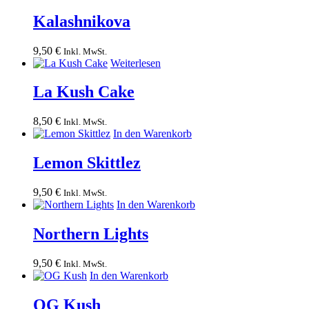
Kalashnikova
9,50
€
Inkl. MwSt.
Weiterlesen
La Kush Cake
8,50
€
Inkl. MwSt.
In den Warenkorb
Lemon Skittlez
9,50
€
Inkl. MwSt.
In den Warenkorb
Northern Lights
9,50
€
Inkl. MwSt.
In den Warenkorb
OG Kush