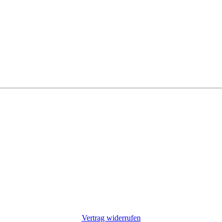
Vertrag widerrufen