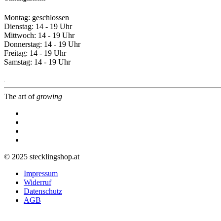
Montag: geschlossen
Dienstag: 14 - 19 Uhr
Mittwoch: 14 - 19 Uhr
Donnerstag: 14 - 19 Uhr
Freitag: 14 - 19 Uhr
Samstag: 14 - 19 Uhr
The art of
growing
© 2025 stecklingshop.at
Impressum
Widerruf
Datenschutz
AGB